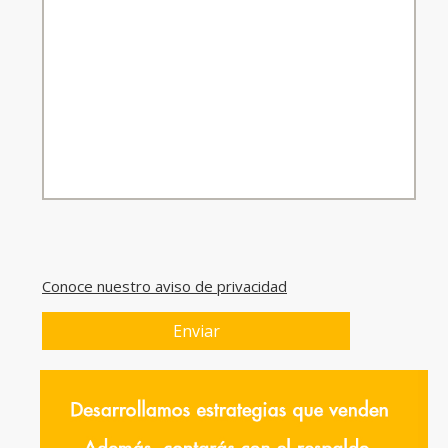
Conoce nuestro aviso de privacidad