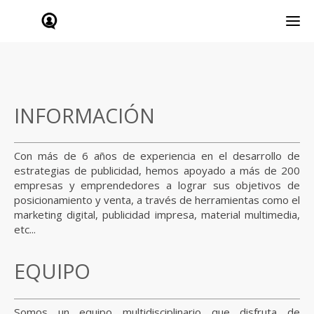
INFORMACIÓN
Con más de 6 años de experiencia en el desarrollo de
estrategias de publicidad, hemos apoyado a más de 200
empresas y emprendedores a lograr sus objetivos de
posicionamiento y venta, a través de herramientas como el
marketing digital, publicidad impresa, material multimedia,
etc...
EQUIPO
Somos un equipo multidisciplinario que disfruta de