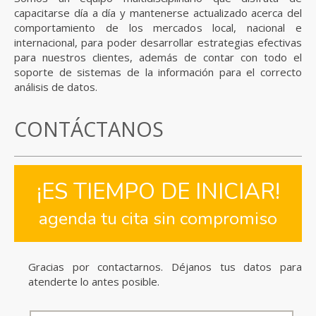
capacitarse día a día y mantenerse actualizado acerca del
comportamiento de los mercados local, nacional e
internacional, para poder desarrollar estrategias efectivas
para nuestros clientes, además de contar con todo el
soporte de sistemas de la información para el correcto
análisis de datos.
CONTÁCTANOS
¡ES TIEMPO DE INICIAR!
agenda tu cita sin compromiso
Gracias por contactarnos. Déjanos tus datos para
atenderte lo antes posible.